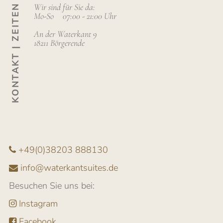
Wir sind für Sie da:
KONTAKT | ZEITEN
Mo-So
07:00 - 21:00 Uhr
An der Waterkant 9
18211 Börgerende
+49(0)38203 888130
info@waterkantsuites.de
Besuchen Sie uns bei:
Instagram
Facebook