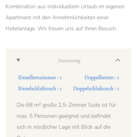
Kombination aus individuellem Urlaub im eigenen
Apartment mit den Annehmlichkeiten einer
Hotelanlage. Wir freuen uns auf Ihren Besuch.
Ausstattung
Einzelbettzimmer : 1
Doppelbetten : 1
Einzelschlafcouch : 1
Doppelschlafcouch : 1
Die 68 m² große 2,5-Zimmer Suite ist für
max. 5 Personen geeignet und befindet
sich in nördlicher Lage mit Blick auf die