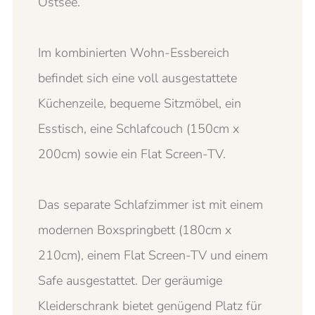
Ostsee.
Im kombinierten Wohn-Essbereich
befindet sich eine voll ausgestattete
Küchenzeile, bequeme Sitzmöbel, ein
Esstisch, eine Schlafcouch (150cm x
200cm) sowie ein Flat Screen-TV.
Das separate Schlafzimmer ist mit einem
modernen Boxspringbett (180cm x
210cm), einem Flat Screen-TV und einem
Safe ausgestattet. Der geräumige
Kleiderschrank bietet genügend Platz für