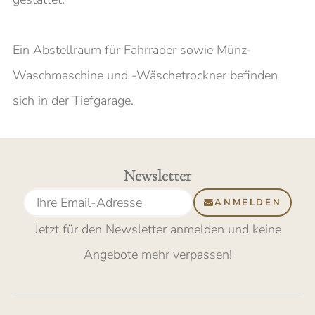
Ein Abstellraum für Fahrräder sowie Münz-
Waschmaschine und -Wäschetrockner befinden
sich in der Tiefgarage.
Newsletter
ANMELDEN
Jetzt für den Newsletter anmelden
und keine
Angebote mehr verpassen
!