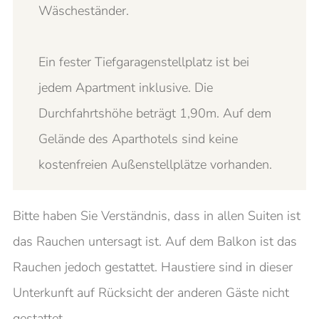
Wäscheständer.
Ein fester Tiefgaragenstellplatz ist bei
jedem Apartment inklusive. Die
Durchfahrtshöhe beträgt 1,90m. Auf dem
Gelände des Aparthotels sind keine
kostenfreien Außenstellplätze vorhanden.
Bitte haben Sie Verständnis, dass in allen Suiten ist
das Rauchen untersagt ist. Auf dem Balkon ist das
Rauchen jedoch gestattet. Haustiere sind in dieser
Unterkunft auf Rücksicht der anderen Gäste nicht
gestattet.