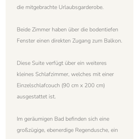
die mitgebrachte Urlaubsgarderobe.
Beide Zimmer haben über die bodentiefen
Fenster einen direkten Zugang zum Balkon.
Diese Suite verfügt über ein weiteres
kleines Schlafzimmer, welches mit einer
Einzelschlafcouch (90 cm x 200 cm)
ausgestattet ist.
Im geräumigen Bad befinden sich eine
großzügige, ebenerdige Regendusche, ein