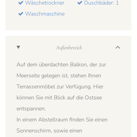
Wäschetrockner
Duschbäder: 1
Waschmaschine
Außenbereich
Auf dem überdachten Balkon, der zur
Meerseite gelegen ist, stehen Ihnen
Terrassenmöbel zur Verfügung. Hier
können Sie mit Blick auf die Ostsee
entspannen.
In einem Abstellraum finden Sie einen
Sonnenschirm, sowie einen