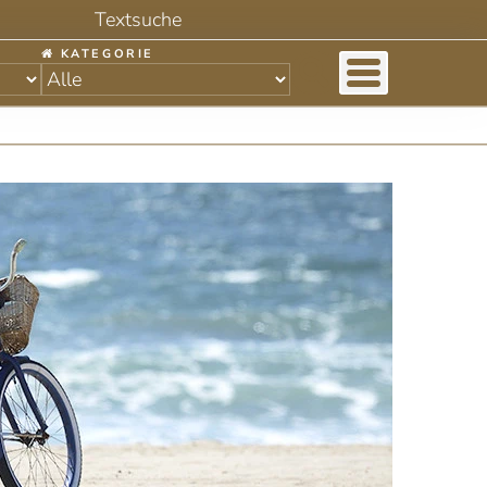
KATEGORIE