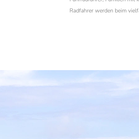
Radfahrer werden beim vielfä