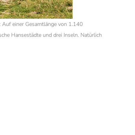
: Auf einer Gesamtlänge von 1.140
che Hansestädte und drei Inseln. Natürlich