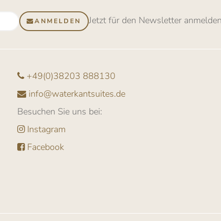
Jetzt für den Newsletter anmelde
ANMELDEN
+49(0)38203 888130
info@waterkantsuites.de
Besuchen Sie uns bei:
Instagram
Facebook