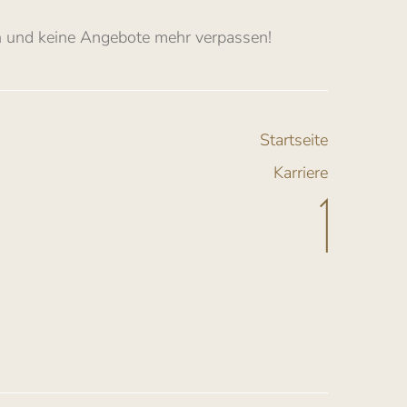
n
und keine Angebote mehr verpassen
!
Startseite
Karriere