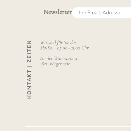
Newsletter
Wir sind für Sie da:
KONTAKT | ZEITEN
Mo-So
07:00 - 21:00 Uhr
An der Waterkant 9
18211 Börgerende