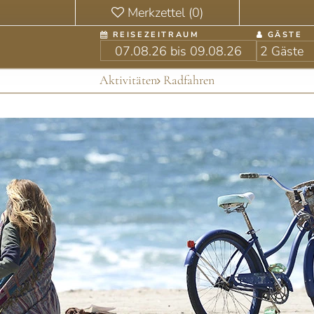
REISEZEITRAUM
GÄSTE
Aktivitäten
Radfahren