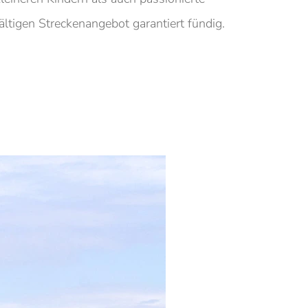
ltigen Streckenangebot garantiert fündig.