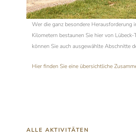
Wer die ganz besondere Herausforderung i
Kilometern bestaunen Sie hier von Lübeck-
können Sie auch ausgewählte Abschnitte de
Hier finden Sie eine übersichtliche Zusam
ALLE AKTIVITÄTEN