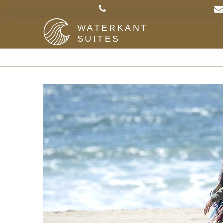
WATERKANT
SUITES