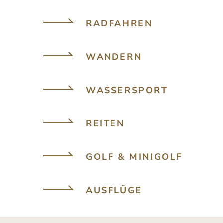
RADFAHREN
WANDERN
WASSERSPORT
REITEN
GOLF & MINIGOLF
AUSFLÜGE