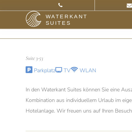
WATERKANT
SUITES
Suite 3-53
Parkplatz
TV
WLAN
In den Waterkant Suites können Sie eine Ausz
Kombination aus individuellem Urlaub im eig
Hotelanlage. Wir freuen uns auf Ihren Besuch