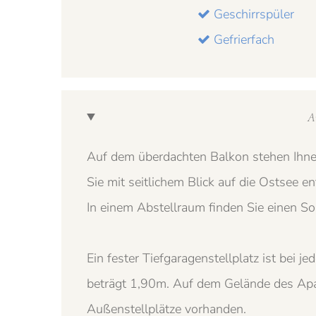
Geschirrspüler
Gefrierfach
A
Auf dem überdachten Balkon stehen Ihne
Sie mit seitlichem Blick auf die Ostsee e
In einem Abstellraum finden Sie einen S
Ein fester Tiefgaragenstellplatz ist bei 
beträgt 1,90m. Auf dem Gelände des Apar
Außenstellplätze vorhanden.