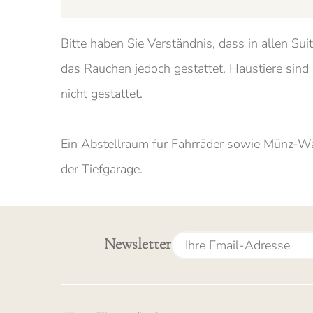
Bitte haben Sie Verständnis, dass in allen Sui
das Rauchen jedoch gestattet. Haustiere sind 
nicht gestattet.
Ein Abstellraum für Fahrräder sowie Münz-W
der Tiefgarage.
Newsletter