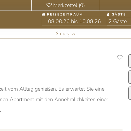
REISEZEITRAUM
GÄSTE
Suite 3-53
eit vom Alltag genießen. Es erwartet Sie eine
enen Apartment mit den Annehmlichkeiten einer
.