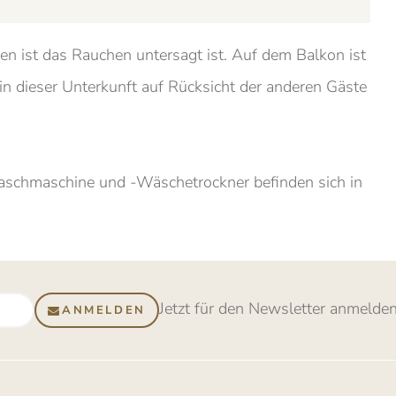
ten ist das Rauchen untersagt ist. Auf dem Balkon ist
in dieser Unterkunft auf Rücksicht der anderen Gäste
aschmaschine und -Wäschetrockner befinden sich in
Jetzt für den Newsletter anmelde
ANMELDEN