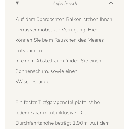
Außenbereich
Auf dem überdachten Balkon stehen Ihnen
Terrassenmöbel zur Verfügung. Hier
können Sie beim Rauschen des Meeres
entspannen.
In einem Abstellraum finden Sie einen
Sonnenschirm, sowie einen
Wäscheständer.
Ein fester Tiefgaragenstellplatz ist bei
jedem Apartment inklusive. Die
Durchfahrtshöhe beträgt 1,90m. Auf dem