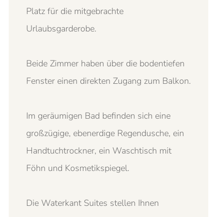
Platz für die mitgebrachte
Urlaubsgarderobe.
Beide Zimmer haben über die bodentiefen
Fenster einen direkten Zugang zum Balkon.
Im geräumigen Bad befinden sich eine
großzügige, ebenerdige Regendusche, ein
Handtuchtrockner, ein Waschtisch mit
Föhn und Kosmetikspiegel.
Die Waterkant Suites stellen Ihnen