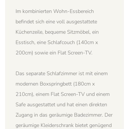
Im kombinierten Wohn-Essbereich
befindet sich eine voll ausgestattete
Küchenzeile, bequeme Sitzmöbel, ein
Esstisch, eine Schlafcouch (140cm x
200cm) sowie ein Flat Screen-TV.
Das separate Schlafzimmer ist mit einem
modernen Boxspringbett (180cm x
210cm), einem Flat Screen-TV und einem
Safe ausgestattet und hat einen direkten
Zugang in das geräumige Badezimmer. Der
geräumige Kleiderschrank bietet genügend