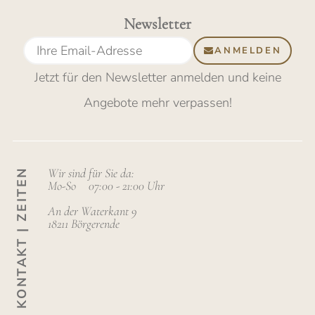
Newsletter
ANMELDEN
Jetzt für den Newsletter anmelden
und keine
Angebote mehr verpassen
!
Wir sind für Sie da:
KONTAKT | ZEITEN
Mo-So
07:00 - 21:00 Uhr
An der Waterkant 9
18211 Börgerende