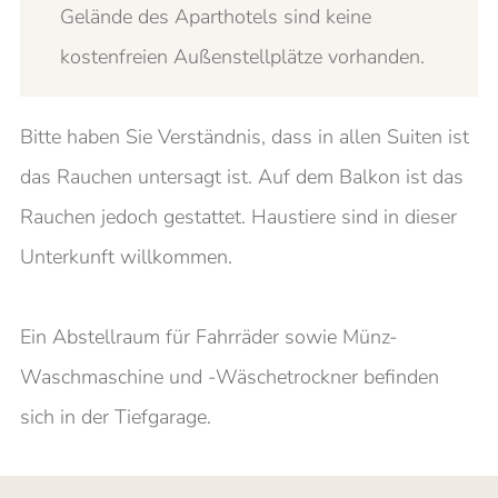
Gelände des Aparthotels sind keine
kostenfreien Außenstellplätze vorhanden.
Bitte haben Sie Verständnis, dass in allen Suiten ist
das Rauchen untersagt ist. Auf dem Balkon ist das
Rauchen jedoch gestattet. Haustiere sind in dieser
Unterkunft willkommen.
Ein Abstellraum für Fahrräder sowie Münz-
Waschmaschine und -Wäschetrockner befinden
sich in der Tiefgarage.