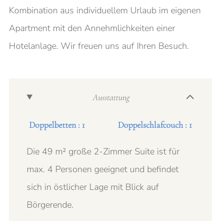
Kombination aus individuellem Urlaub im eigenen
Apartment mit den Annehmlichkeiten einer
Hotelanlage. Wir freuen uns auf Ihren Besuch.
Ausstattung
Doppelbetten : 1
Doppelschlafcouch : 1
Die 49 m² große 2-Zimmer Suite ist für
max. 4 Personen geeignet und befindet
sich in östlicher Lage mit Blick auf
Börgerende.