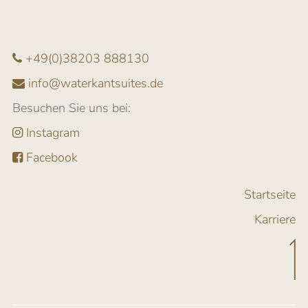
+49(0)38203 888130
info@waterkantsuites.de
Besuchen Sie uns bei:
Instagram
Facebook
Startseite
Karriere